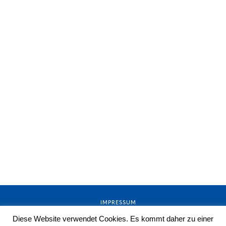
IMPRESSUM
Diese Website verwendet Cookies. Es kommt daher zu einer
AGB