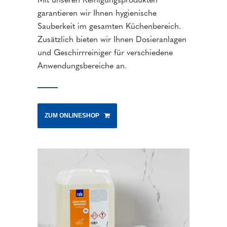
garantieren wir Ihnen hygienische
Sauberkeit im gesamten Küchenbereich.
Zusätzlich bieten wir Ihnen Dosieranlagen
und Geschirrreiniger für verschiedene
Anwendungsbereiche an.
ZUM ONLINESHOP